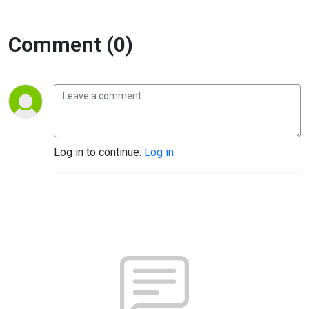
Comment (0)
Log in to continue.
Log in