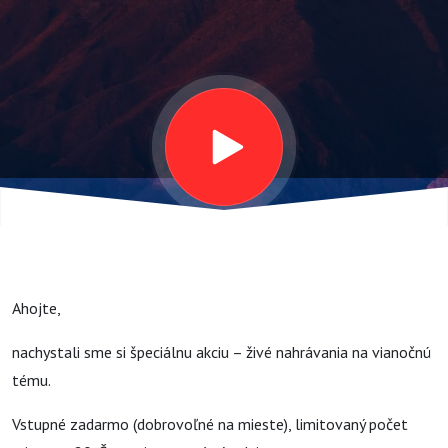
Ahojte,
nachystali sme si špeciálnu akciu – živé nahrávania na vianočnú
tému.
Vstupné zadarmo (dobrovoľné na mieste), limitovaný počet